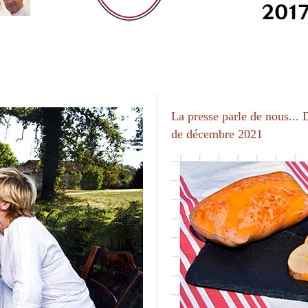
La presse parle de nous...
de décembre 2021