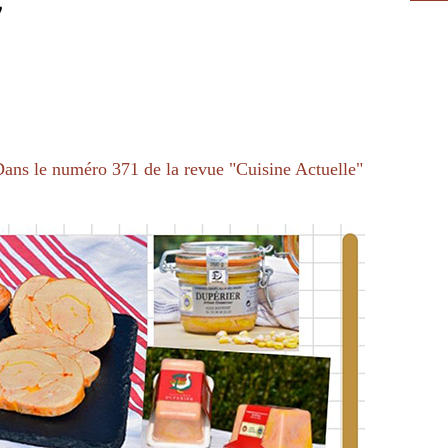
 Dans le numéro 371 de la revue "Cuisine Actuelle"