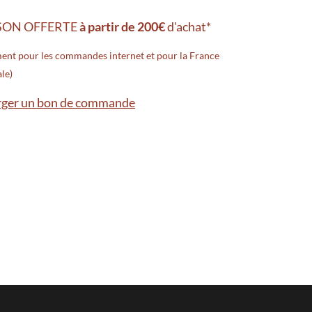
SON OFFERTE
à partir de 200€
d'achat*
ent pour les commandes internet et pour la France
le)
rger un bon de commande