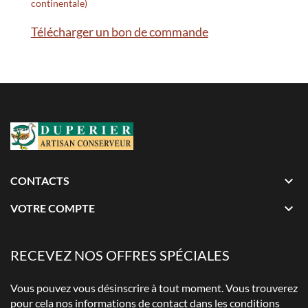
continentale)
Télécharger un bon de commande

CONTACTS

VOTRE COMPTE
RECEVEZ NOS OFFRES SPÉCIALES
Vous pouvez vous désinscrire à tout moment. Vous trouverez
pour cela nos informations de contact dans les conditions