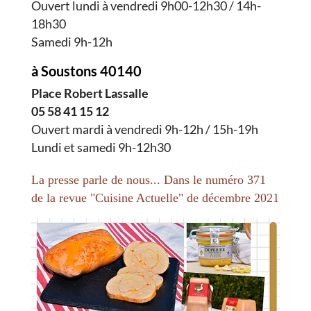
Ouvert lundi à vendredi 9h00-12h30 / 14h-
18h30
Samedi 9h-12h
à Soustons 40140
Place Robert Lassalle
05 58 41 15 12
Ouvert mardi à vendredi 9h-12h / 15h-19h
Lundi et samedi 9h-12h30
La presse parle de nous... Dans le numéro 371
de la revue "Cuisine Actuelle" de décembre 2021