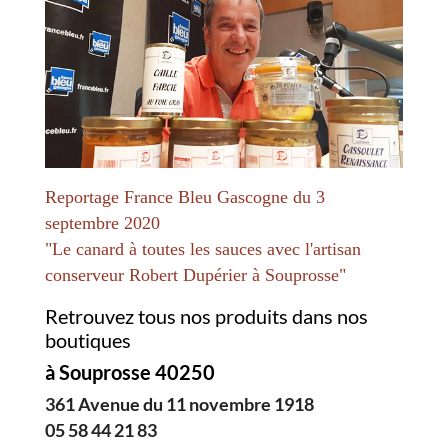
Reportage France Bleu Gascogne du 3
septembre 2020
"Le canard à toutes les sauces avec l'artisan
conserveur Robert Dupérier à Souprosse"
Retrouvez tous nos produits dans nos
boutiques
à Souprosse 40250
361 Avenue du 11 novembre 1918
05 58 44 21 83