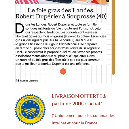
LIVRAISON OFFERTE
à
partir de 200€
d'achat*
(*Uniquement pour les commandes
internet et pour la France