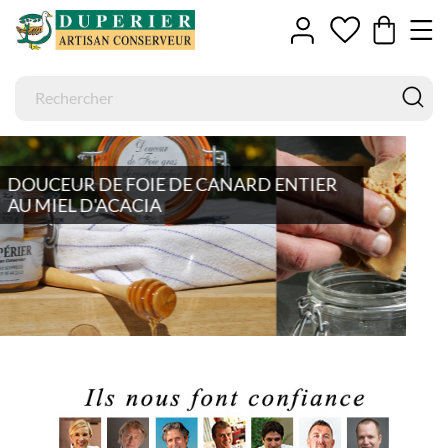
NTIER
FOIE GRAS DE CANARD ENTIER A
PIMENT D'ESPELETTE