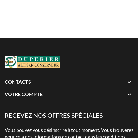

CONTACTS

VOTRE COMPTE
RECEVEZ NOS OFFRES SPÉCIALES
Vous pouvez vous désinscrire à tout moment. Vous trouverez
pour cela nos informations de contact dans les conditions