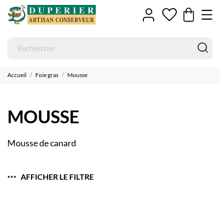
Accueil
Foie gras
Mousse
MOUSSE
Mousse de canard
AFFICHER LE FILTRE