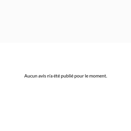
Aucun avis n'a été publié pour le moment.