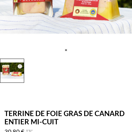
TERRINE DE FOIE GRAS DE CANARD
ENTIER MI-CUIT
30,80 €
TTC