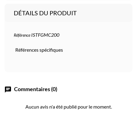
DÉTAILS DU PRODUIT
ISTFGMC200
Référence
Références spécifiques
Commentaires (0)
chat
Aucun avis n'a été publié pour le moment.