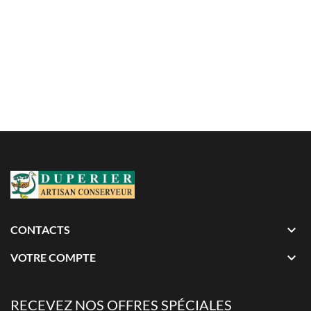

CONTACTS

VOTRE COMPTE
RECEVEZ NOS OFFRES SPÉCIALES