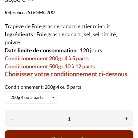
Référence:
ISTFGMC200
Trapèze de Foie gras de canard entier mi-cuit.
Ingrédients
: Foie gras de canard, sel, sel nitrité,
poivre.
Date limite de consommation
: 120 jours.
Conditionnement 200g : 4 à 5 parts
Conditionnement 500g : 10 à 12 parts
Choisissez votre conditionnement
ci-dessous.
Conditionnement: 200g 4 ou 5 parts
–
+