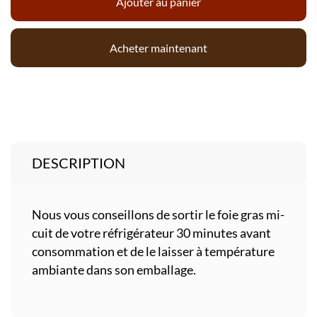
Ajouter au panier
Acheter maintenant
DESCRIPTION
Nous vous conseillons de sortir le foie gras mi-
cuit de votre réfrigérateur 30 minutes avant
consommation et de le laisser à température
ambiante dans son emballage.