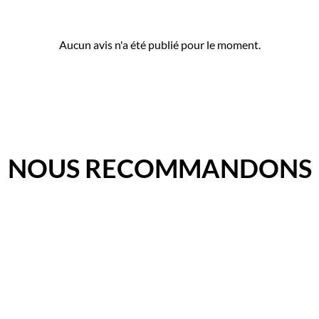
Aucun avis n'a été publié pour le moment.
NOUS RECOMMANDONS